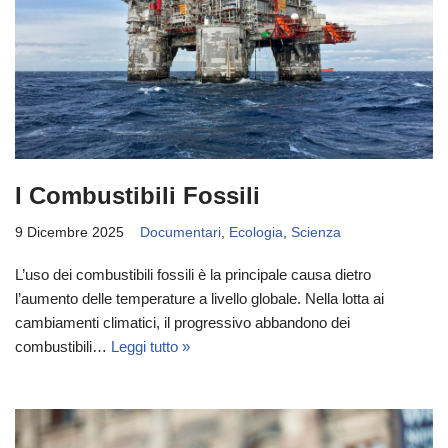
I Combustibili Fossili
9 Dicembre 2025
Documentari
,
Ecologia
,
Scienza
L’uso dei combustibili fossili è la principale causa dietro
l’aumento delle temperature a livello globale. Nella lotta ai
cambiamenti climatici, il progressivo abbandono dei
combustibili…
Leggi tutto »