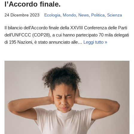
l’Accordo finale.
24 Dicembre 2023
Ecologia
,
Mondo
,
News
,
Politica
,
Scienza
Il bilancio dell’Accordo finale della XXVIII Conferenza delle Parti
dell’UNFCCC (COP28), a cui hanno partecipato 70 mila delegati
di 195 Nazioni, è stato annunciato alle…
Leggi tutto »