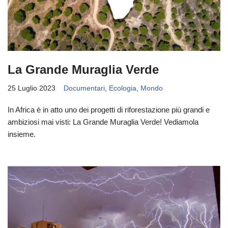
La Grande Muraglia Verde
25 Luglio 2023
Documentari
,
Ecologia
,
Mondo
In Africa è in atto uno dei progetti di riforestazione più grandi e
ambiziosi mai visti: La Grande Muraglia Verde! Vediamola
insieme.