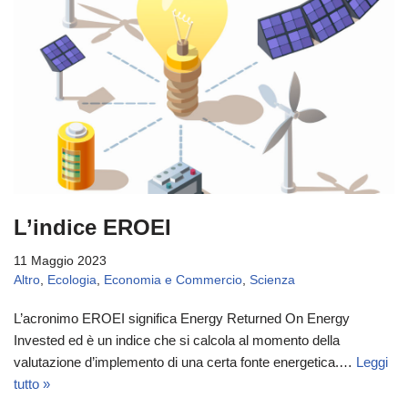
L’indice EROEI
11 Maggio 2023
Altro
,
Ecologia
,
Economia e Commercio
,
Scienza
L’acronimo EROEI significa Energy Returned On Energy
Invested ed è un indice che si calcola al momento della
valutazione d’implemento di una certa fonte energetica.…
Leggi
tutto »