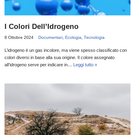
I Colori Dell’Idrogeno
8 Ottobre 2024
Documentari
,
Ecologia
,
Tecnologia
L’idrogeno è un gas incolore, ma viene spesso classificato con
colori diversi in base alla sua origine. Il colore assegnato
all’idrogeno serve per indicare in…
Leggi tutto »