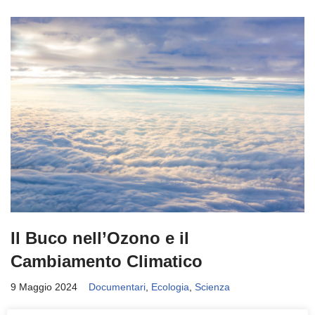
Il Buco nell’Ozono e il
Cambiamento Climatico
9 Maggio 2024
Documentari
,
Ecologia
,
Scienza