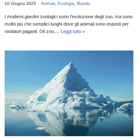
10 Giugno 2025
Animali
,
Ecologia
,
Mondo
I moderni giardini zoologici sono l’evoluzione degli zoo, ma sono
molto più che semplici luoghi dove gli animali sono esposti per
visitatori paganti. Gli zoo,…
Leggi tutto »