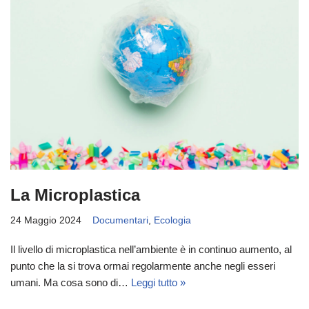
La Microplastica
24 Maggio 2024
Documentari
,
Ecologia
Il livello di microplastica nell’ambiente è in continuo aumento, al
punto che la si trova ormai regolarmente anche negli esseri
umani. Ma cosa sono di…
Leggi tutto »