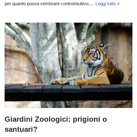
per quanto possa sembrare controintuitivo,…
Leggi tutto »
Giardini Zoologici: prigioni o
santuari?