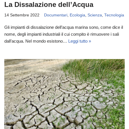
La Dissalazione dell’Acqua
14 Settembre 2022
Documentari
,
Ecologia
,
Scienza
,
Tecnologia
Gli impianti di dissalazione dell’acqua marina sono, come dice il
nome, degli impianti industriali il cui compito è rimuovere i sali
dall’acqua. Nel mondo esistono…
Leggi tutto »