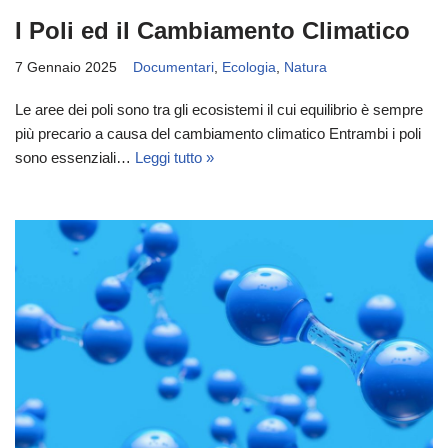
I Poli ed il Cambiamento Climatico
7 Gennaio 2025
Documentari
,
Ecologia
,
Natura
Le aree dei poli sono tra gli ecosistemi il cui equilibrio è sempre
più precario a causa del cambiamento climatico Entrambi i poli
sono essenziali…
Leggi tutto »