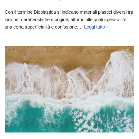
Con il termine Bioplastica si indicano materiali plastici diversi tra
loro per caratteristiche e origine, attorno alle quali spesso c’è
una certa superficialità e confusione.…
Leggi tutto »