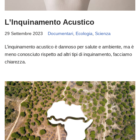
L’Inquinamento Acustico
29 Settembre 2023
Documentari
,
Ecologia
,
Scienza
L’inquinamento acustico è dannoso per salute e ambiente, ma è
meno conosciuto rispetto ad altri tipi di inquinamento, facciamo
chiarezza.