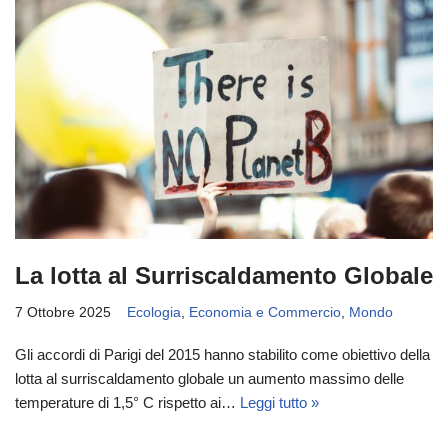
La lotta al Surriscaldamento Globale
7 Ottobre 2025
Ecologia
,
Economia e Commercio
,
Mondo
Gli accordi di Parigi del 2015 hanno stabilito come obiettivo della
lotta al surriscaldamento globale un aumento massimo delle
temperature di 1,5° C rispetto ai…
Leggi tutto »