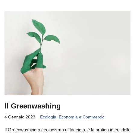
Il Greenwashing
4 Gennaio 2023
Ecologia
,
Economia e Commercio
Il Greenwashing o ecologismo di facciata, è la pratica in cui delle