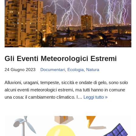
Gli Eventi Meteorologici Estremi
24 Giugno 2023
Documentari
,
Ecologia
,
Natura
Alluvioni, uragani, tempeste, siccità e ondate di gelo, sono solo
alcuni eventi meteorologici estremi, ma tutti hanno in comune
una cosa: il cambiamento climatico. I…
Leggi tutto »