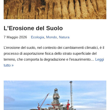
L’Erosione del Suolo
7 Maggio 2026
Ecologia
,
Mondo
,
Natura
L’erosione del suolo, nel contesto dei cambiamenti climatici, è il
processo di asportazione fisica dello strato superficiale del
terreno, che comporta la degradazione e l’esaurimento…
Leggi
tutto »