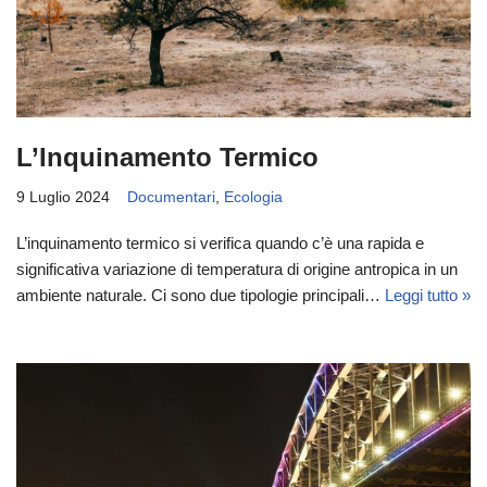
L’Inquinamento Termico
9 Luglio 2024
Documentari
,
Ecologia
L’inquinamento termico si verifica quando c’è una rapida e
significativa variazione di temperatura di origine antropica in un
ambiente naturale. Ci sono due tipologie principali…
Leggi tutto »