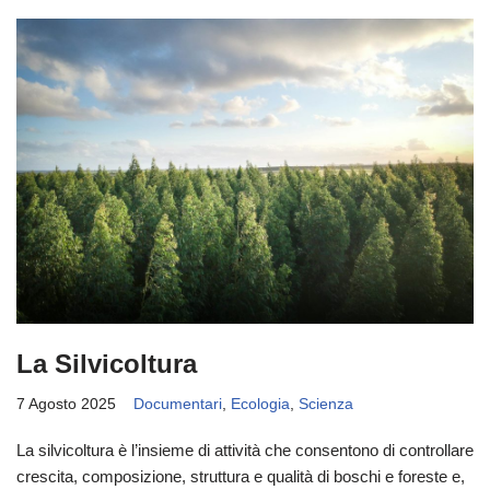
La Silvicoltura
7 Agosto 2025
Documentari
,
Ecologia
,
Scienza
La silvicoltura è l’insieme di attività che consentono di controllare
crescita, composizione, struttura e qualità di boschi e foreste e,