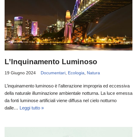
L’Inquinamento Luminoso
19 Giugno 2024
Documentari
,
Ecologia
,
Natura
L’inquinamento luminoso è l’alterazione impropria ed eccessiva
della naturale illuminazione ambientale notturna. La luce emessa
da fonti luminose artificiali viene diffusa nel cielo notturno
dalle…
Leggi tutto »