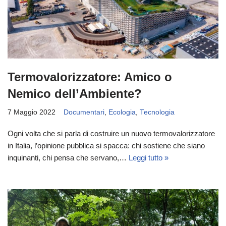
Termovalorizzatore: Amico o
Nemico dell’Ambiente?
7 Maggio 2022
Documentari
,
Ecologia
,
Tecnologia
Ogni volta che si parla di costruire un nuovo termovalorizzatore
in Italia, l’opinione pubblica si spacca: chi sostiene che siano
inquinanti, chi pensa che servano,…
Leggi tutto »