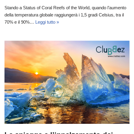
Stando a Status of Coral Reefs of the World, quando l’aumento
della temperatura globale raggiungerà i 1,5 gradi Celsius, tra il
70% e il 90%…
Leggi tutto »