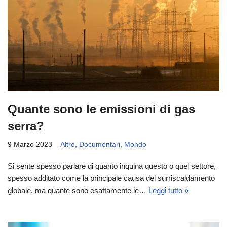
Quante sono le emissioni di gas
serra?
9 Marzo 2023
Altro
,
Documentari
,
Mondo
Si sente spesso parlare di quanto inquina questo o quel settore,
spesso additato come la principale causa del surriscaldamento
globale, ma quante sono esattamente le…
Leggi tutto »