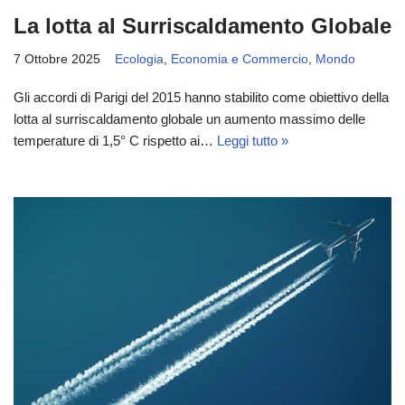
La lotta al Surriscaldamento Globale
7 Ottobre 2025
Ecologia
,
Economia e Commercio
,
Mondo
Gli accordi di Parigi del 2015 hanno stabilito come obiettivo della
lotta al surriscaldamento globale un aumento massimo delle
temperature di 1,5° C rispetto ai…
Leggi tutto »