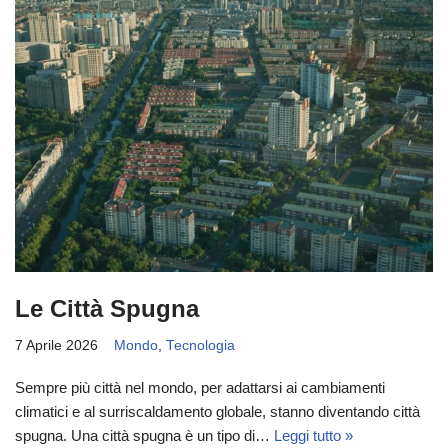
Le Città Spugna
7 Aprile 2026
Mondo
,
Tecnologia
Sempre più città nel mondo, per adattarsi ai cambiamenti
climatici e al surriscaldamento globale, stanno diventando città
spugna. Una città spugna è un tipo di…
Leggi tutto »