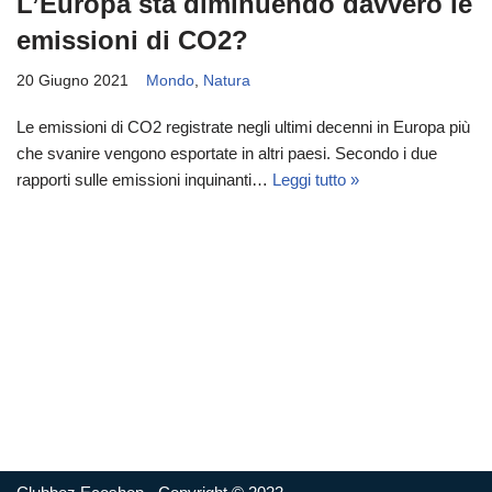
L’Europa sta diminuendo davvero le
emissioni di CO2?
20 Giugno 2021
Mondo
,
Natura
Le emissioni di CO2 registrate negli ultimi decenni in Europa più
che svanire vengono esportate in altri paesi. Secondo i due
rapporti sulle emissioni inquinanti…
Leggi tutto »