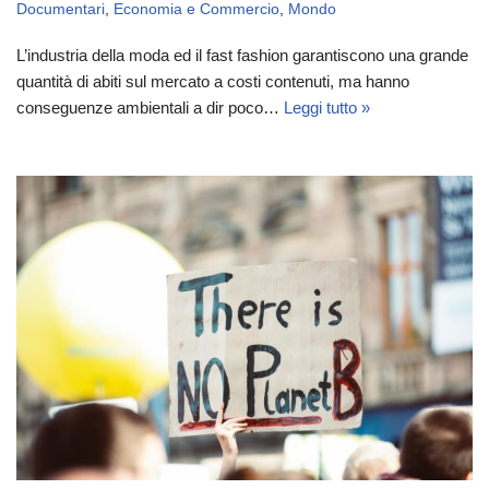
Documentari
,
Economia e Commercio
,
Mondo
L’industria della moda ed il fast fashion garantiscono una grande
quantità di abiti sul mercato a costi contenuti, ma hanno
conseguenze ambientali a dir poco…
Leggi tutto »