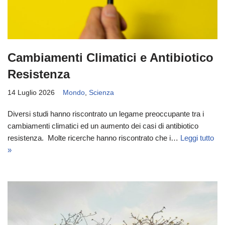
Cambiamenti Climatici e Antibiotico
Resistenza
14 Luglio 2026
Mondo
,
Scienza
Diversi studi hanno riscontrato un legame preoccupante tra i
cambiamenti climatici ed un aumento dei casi di antibiotico
resistenza. Molte ricerche hanno riscontrato che i…
Leggi tutto
»