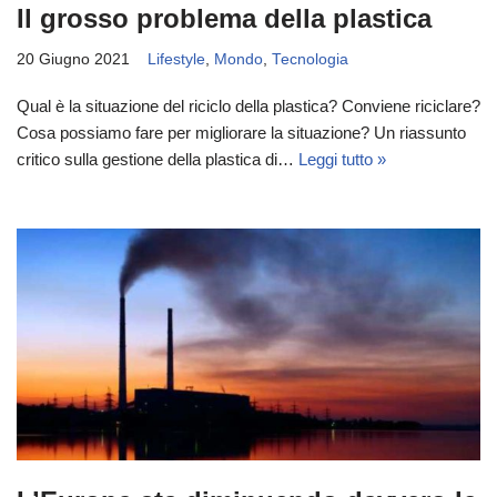
Il grosso problema della plastica
20 Giugno 2021
Lifestyle
,
Mondo
,
Tecnologia
Qual è la situazione del riciclo della plastica? Conviene riciclare?
Cosa possiamo fare per migliorare la situazione? Un riassunto
critico sulla gestione della plastica di…
Leggi tutto »