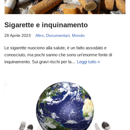
Sigarette e inquinamento
28 Aprile 2023
Altro
,
Documentari
,
Mondo
Le sigarette nuociono alla salute, è un fatto assodato e
conosciuto, ma pochi sanno che sono un’enorme fonte di
inquinamento. Sui gravi rischi per la…
Leggi tutto »