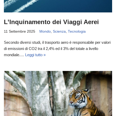
L’Inquinamento dei Viaggi Aerei
11 Settembre 2025
Mondo
,
Scienza
,
Tecnologia
Secondo diversi studi, il trasporto aero è responsabile per valori
di emissioni di CO2 tra il 2,4% ed il 3% del totale a livello
mondiale.…
Leggi tutto »