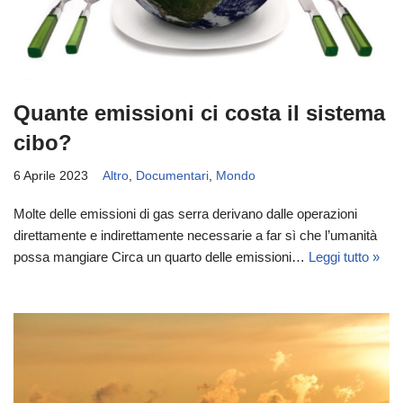
Quante emissioni ci costa il sistema
cibo?
6 Aprile 2023
Altro
,
Documentari
,
Mondo
Molte delle emissioni di gas serra derivano dalle operazioni
direttamente e indirettamente necessarie a far sì che l’umanità
possa mangiare Circa un quarto delle emissioni…
Leggi tutto »