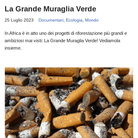
La Grande Muraglia Verde
25 Luglio 2023
Documentari
,
Ecologia
,
Mondo
In Africa è in atto uno dei progetti di riforestazione più grandi e
ambiziosi mai visti: La Grande Muraglia Verde! Vediamola
insieme.