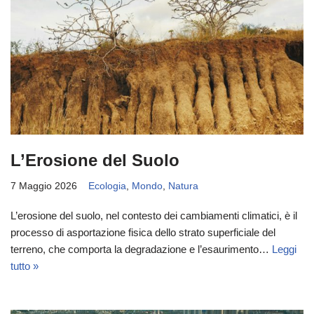
L’Erosione del Suolo
7 Maggio 2026
Ecologia
,
Mondo
,
Natura
L’erosione del suolo, nel contesto dei cambiamenti climatici, è il
processo di asportazione fisica dello strato superficiale del
terreno, che comporta la degradazione e l’esaurimento…
Leggi
tutto »