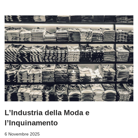
L’Industria della Moda e
l’Inquinamento
6 Novembre 2025