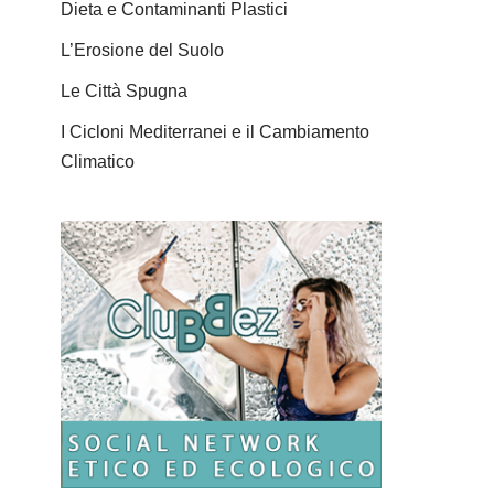
Dieta e Contaminanti Plastici
L’Erosione del Suolo
Le Città Spugna
I Cicloni Mediterranei e il Cambiamento
Climatico