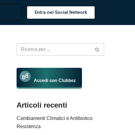
Entra nel Social Network
Accedi con Clubbez
Articoli recenti
Cambiamenti Climatici e Antibiotico
Resistenza