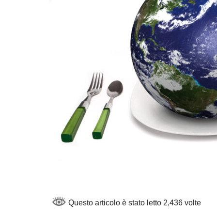
Questo articolo è stato letto 2,436 volte