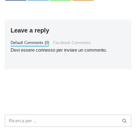
Leave a reply
Default Comments (0)
Facebook Comments
Devi essere
connesso
per inviare un commento.