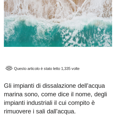
Questo articolo è stato letto 1,335 volte
Gli impianti di dissalazione dell’acqua
marina sono, come dice il nome, degli
impianti industriali il cui compito è
rimuovere i sali dall’acqua.