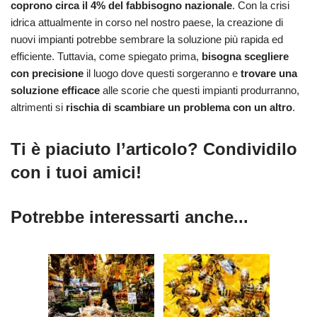
coprono circa il 4% del fabbisogno nazionale
. Con la crisi
idrica attualmente in corso nel nostro paese, la creazione di
nuovi impianti potrebbe sembrare la soluzione più rapida ed
efficiente. Tuttavia, come spiegato prima,
bisogna scegliere
con precisione
il luogo dove questi sorgeranno e
trovare una
soluzione efficace
alle scorie che questi impianti produrranno,
altrimenti si
rischia di scambiare un problema con un altro
.
Ti è piaciuto l’articolo? Condividilo
con i tuoi amici!
Potrebbe interessarti anche...