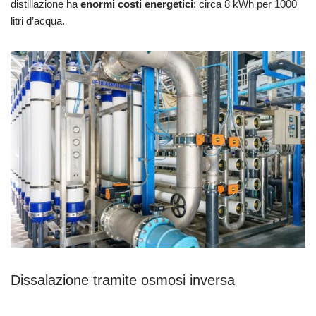
distillazione ha
enormi costi energetici
: circa 8 kWh per 1000
litri d’acqua.
Dissalazione tramite osmosi inversa