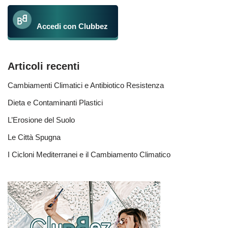
Accedi con Clubbez
Articoli recenti
Cambiamenti Climatici e Antibiotico Resistenza
Dieta e Contaminanti Plastici
L’Erosione del Suolo
Le Città Spugna
I Cicloni Mediterranei e il Cambiamento Climatico