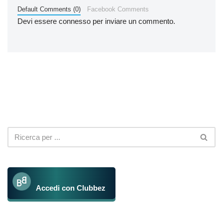
Default Comments (0)
Facebook Comments
Devi essere
connesso
per inviare un commento.
Accedi con Clubbez