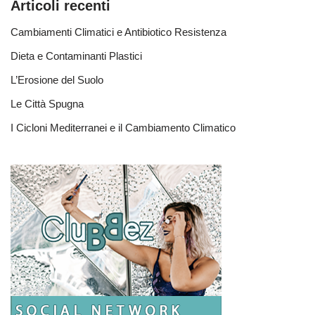
Articoli recenti
Cambiamenti Climatici e Antibiotico Resistenza
Dieta e Contaminanti Plastici
L’Erosione del Suolo
Le Città Spugna
I Cicloni Mediterranei e il Cambiamento Climatico