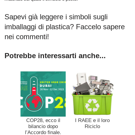
Sapevi già leggere i simboli sugli
imballaggi di plastica? Faccelo sapere
nei commenti!
Potrebbe interessarti anche...
COP28, ecco il
I RAEE e il loro
bilancio dopo
Riciclo
l’Accordo finale.