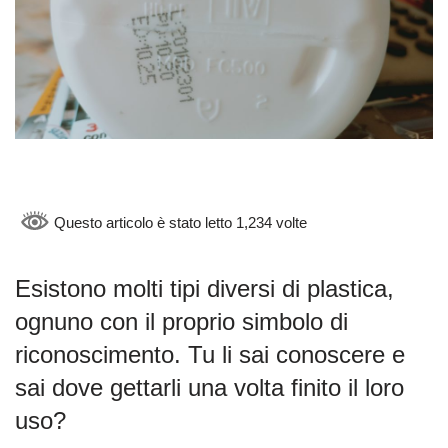
Questo articolo è stato letto 1,234 volte
Esistono molti tipi diversi di plastica,
ognuno con il proprio simbolo di
riconoscimento. Tu li sai conoscere e
sai dove gettarli una volta finito il loro
uso?