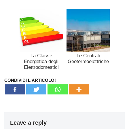
La Classe
Le Centrali
Energetica degli
Geotermoelettriche
Elettrodomestici
CONDIVIDI L'ARTICOLO!
Leave a reply