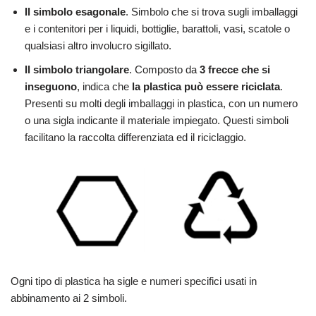
Il simbolo esagonale
.
Simbolo che si trova sugli imballaggi
e i contenitori per i liquidi, bottiglie, barattoli, vasi, scatole o
qualsiasi altro involucro sigillato.
Il simbolo triangolare
.
Composto da
3 frecce che si
inseguono
, indica che
la plastica può essere riciclata
.
Presenti su molti degli imballaggi in plastica, con un numero
o una sigla indicante il materiale impiegato. Questi simboli
facilitano la raccolta differenziata ed il riciclaggio.
Ogni tipo di plastica ha sigle e numeri specifici usati in
abbinamento ai 2 simboli.