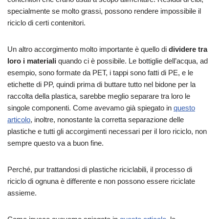
specialmente se molto grassi, possono rendere impossibile il
riciclo di certi contenitori.
Un altro accorgimento molto importante è quello di
dividere tra
loro i materiali
quando ci è possibile. Le bottiglie dell’acqua, ad
esempio, sono formate da PET, i tappi sono fatti di PE, e le
etichette di PP, quindi prima di buttare tutto nel bidone per la
raccolta della plastica, sarebbe meglio separare tra loro le
singole componenti. Come avevamo già spiegato in
questo
articolo
, inoltre, nonostante la corretta separazione delle
plastiche e tutti gli accorgimenti necessari per il loro riciclo, non
sempre questo va a buon fine.
Perché, pur trattandosi di plastiche riciclabili, il processo di
riciclo di ognuna è differente e non possono essere riciclate
assieme.