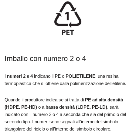
Imballo con numero 2 o 4
I
numeri 2 e 4
indicano il
PE
o
POLIETILENE
, una resina
termoplastica che si ottiene dalla polimerizzazione dell’etilene.
Quando il produttore indica se si tratta di
PE ad alta densità
(HDPE, PE-HD)
o a
bassa densità (LDPE, PE-LD)
, sarà
indicato con il numero 2 o 4 a seconda che sia del primo o del
secondo tipo. I numeri sono segnati all’interno del simbolo
triangolare del riciclo o all’interno del simbolo circolare.