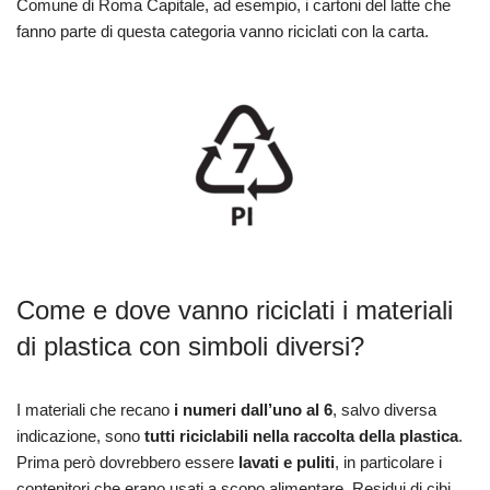
Comune di Roma Capitale, ad esempio, i cartoni del latte che
fanno parte di questa categoria vanno riciclati con la carta.
Come e dove vanno riciclati i materiali
di plastica con simboli diversi?
I materiali che recano
i numeri dall’uno al 6
, salvo diversa
indicazione, sono
tutti riciclabili nella raccolta della plastica
.
Prima però dovrebbero essere
lavati e puliti
, in particolare i
contenitori che erano usati a scopo alimentare. Residui di cibi,