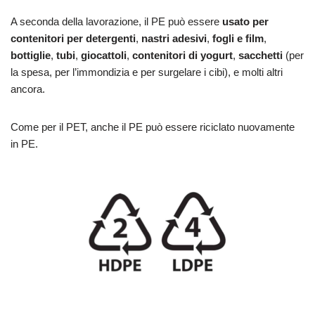
A seconda della lavorazione, il PE può essere
usato per
contenitori per detergenti
,
nastri adesivi
,
fogli e film
,
bottiglie
,
tubi
,
giocattoli
,
contenitori di yogurt
,
sacchetti
(per
la spesa, per l’immondizia e per surgelare i cibi), e molti altri
ancora.
Come per il PET, anche il PE può essere riciclato nuovamente
in PE.