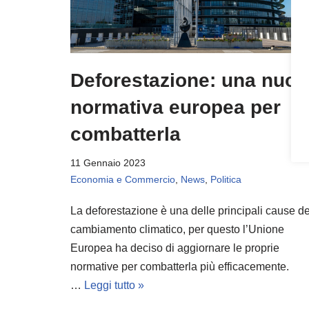
Deforestazione: una nuov
normativa europea per
combatterla
11 Gennaio 2023
Economia e Commercio
,
News
,
Politica
La deforestazione è una delle principali cause de
cambiamento climatico, per questo l’Unione
Europea ha deciso di aggiornare le proprie
normative per combatterla più efficacemente.
…
Leggi tutto »