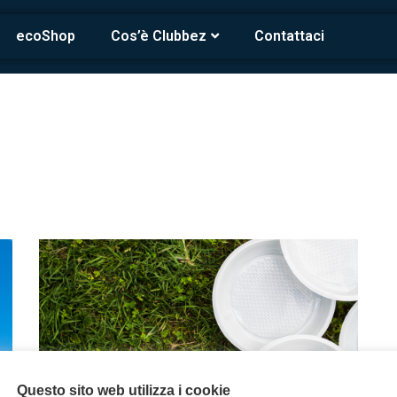
ecoShop
Cos’è Clubbez
Contattaci
Questo sito web utilizza i cookie