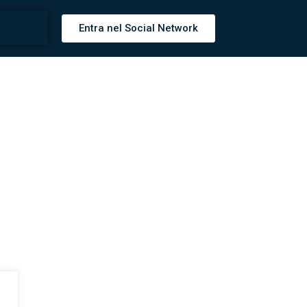
Entra nel Social Network