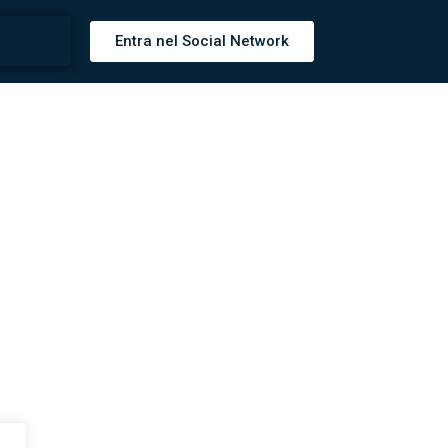
Entra nel Social Network