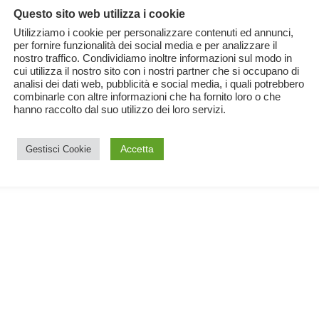
Questo sito web utilizza i cookie
Utilizziamo i cookie per personalizzare contenuti ed annunci,
per fornire funzionalità dei social media e per analizzare il
a
nostro traffico. Condividiamo inoltre informazioni sul modo in
cui utilizza il nostro sito con i nostri partner che si occupano di
analisi dei dati web, pubblicità e social media, i quali potrebbero
combinarle con altre informazioni che ha fornito loro o che
hanno raccolto dal suo utilizzo dei loro servizi.
Accetta
Gestisci Cookie