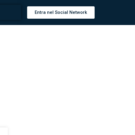
Entra nel Social Network