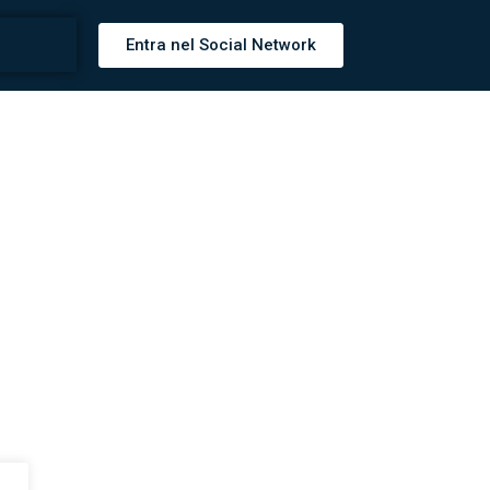
Entra nel Social Network