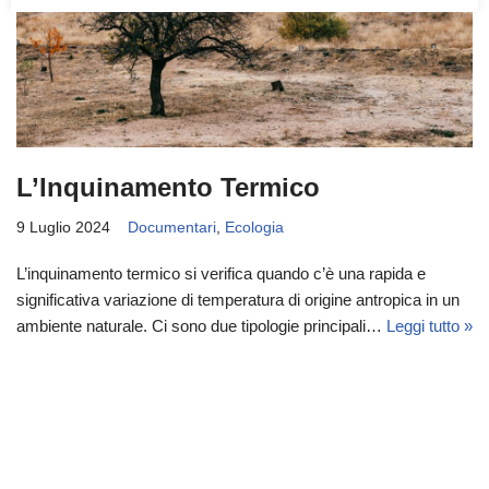
L’Inquinamento Termico
9 Luglio 2024
Documentari
,
Ecologia
L’inquinamento termico si verifica quando c’è una rapida e
significativa variazione di temperatura di origine antropica in un
ambiente naturale. Ci sono due tipologie principali…
Leggi tutto »