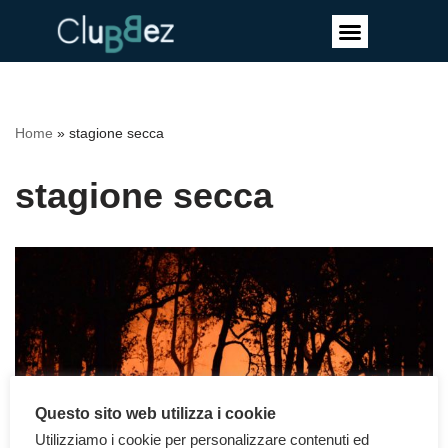
Vai
al
contenuto
Home
»
stagione secca
stagione secca
Questo sito web utilizza i cookie
Utilizziamo i cookie per personalizzare contenuti ed