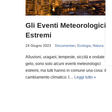
Gli Eventi Meteorologici
Estremi
24 Giugno 2023
Documentari
,
Ecologia
,
Natura
Alluvioni, uragani, tempeste, siccità e ondate di
gelo, sono solo alcuni eventi meteorologici
estremi, ma tutti hanno in comune una cosa: il
cambiamento climatico. I…
Leggi tutto »