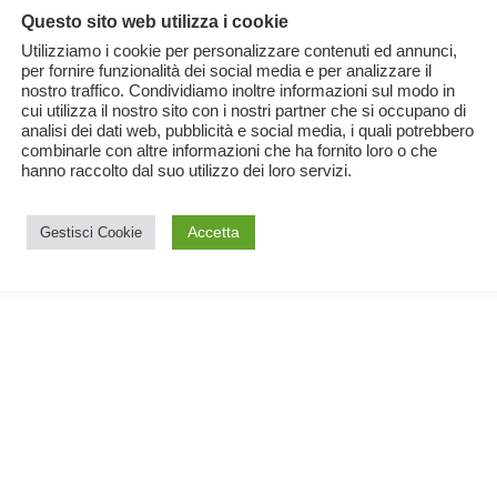
Questo sito web utilizza i cookie
Utilizziamo i cookie per personalizzare contenuti ed annunci,
per fornire funzionalità dei social media e per analizzare il
nostro traffico. Condividiamo inoltre informazioni sul modo in
cui utilizza il nostro sito con i nostri partner che si occupano di
analisi dei dati web, pubblicità e social media, i quali potrebbero
combinarle con altre informazioni che ha fornito loro o che
hanno raccolto dal suo utilizzo dei loro servizi.
Accetta
Gestisci Cookie