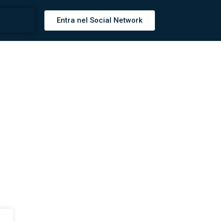
Entra nel Social Network