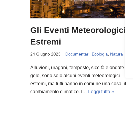
Gli Eventi Meteorologici
Estremi
24 Giugno 2023
Documentari
,
Ecologia
,
Natura
Alluvioni, uragani, tempeste, siccità e ondate di
gelo, sono solo alcuni eventi meteorologici
estremi, ma tutti hanno in comune una cosa: il
cambiamento climatico. I…
Leggi tutto »