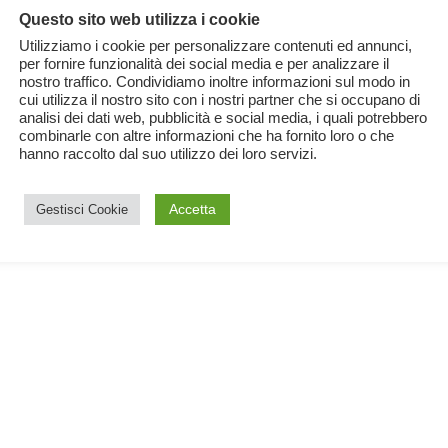
Questo sito web utilizza i cookie
Utilizziamo i cookie per personalizzare contenuti ed annunci,
per fornire funzionalità dei social media e per analizzare il
nostro traffico. Condividiamo inoltre informazioni sul modo in
cui utilizza il nostro sito con i nostri partner che si occupano di
analisi dei dati web, pubblicità e social media, i quali potrebbero
combinarle con altre informazioni che ha fornito loro o che
hanno raccolto dal suo utilizzo dei loro servizi.
Accetta
Gestisci Cookie