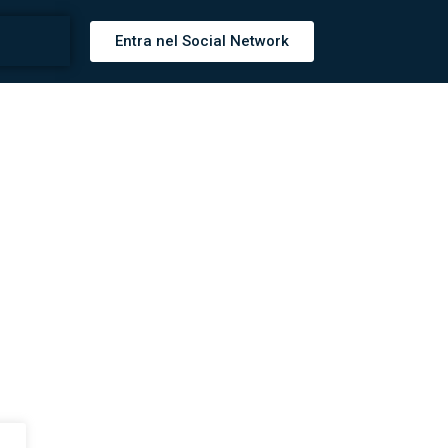
Entra nel Social Network