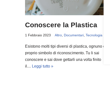
Conoscere la Plastica
1 Febbraio 2023
Altro
,
Documentari
,
Tecnologia
Esistono molti tipi diversi di plastica, ognuno con 
proprio simbolo di riconoscimento. Tu li sai
conoscere e sai dove gettarli una volta finito
il…
Leggi tutto »