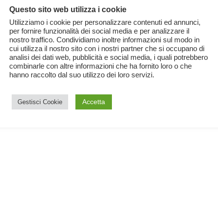
Questo sito web utilizza i cookie
Utilizziamo i cookie per personalizzare contenuti ed annunci,
per fornire funzionalità dei social media e per analizzare il
nostro traffico. Condividiamo inoltre informazioni sul modo in
cui utilizza il nostro sito con i nostri partner che si occupano di
analisi dei dati web, pubblicità e social media, i quali potrebbero
combinarle con altre informazioni che ha fornito loro o che
hanno raccolto dal suo utilizzo dei loro servizi.
il
Accetta
Gestisci Cookie