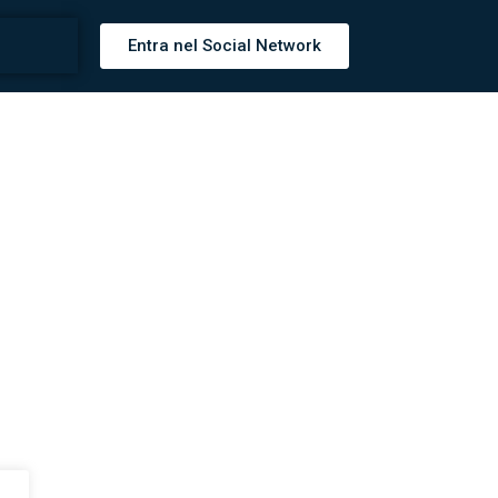
Entra nel Social Network