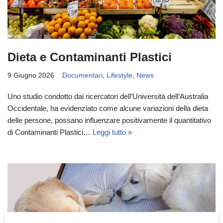
Dieta e Contaminanti Plastici
9 Giugno 2026
Documentari
,
Lifestyle
,
News
Uno studio condotto dai ricercatori dell’Università dell’Australia
Occidentale, ha evidenziato come alcune variazioni della dieta
delle persone, possano influenzare positivamente il quantitativo
di Contaminanti Plastici…
Leggi tutto »