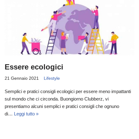
Essere ecologici
21 Gennaio 2021
Lifestyle
Semplici e pratici consigli ecologici per essere meno impattanti
sul mondo che ci circonda. Buongiorno Clubberz, vi
presentiamo alcuni semplici e pratici consigli che ognuno
di…
Leggi tutto »