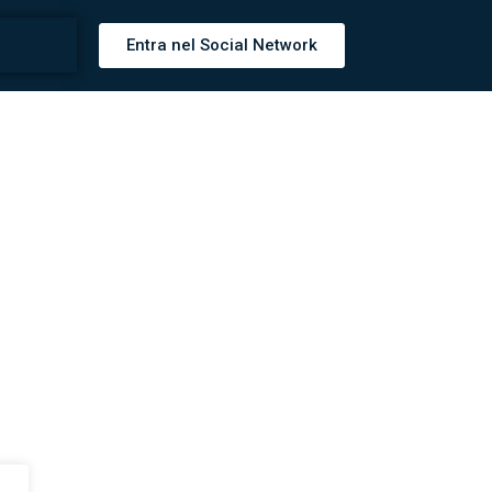
Entra nel Social Network