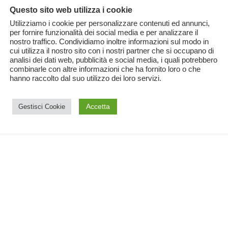
Questo sito web utilizza i cookie
Utilizziamo i cookie per personalizzare contenuti ed annunci,
per fornire funzionalità dei social media e per analizzare il
nostro traffico. Condividiamo inoltre informazioni sul modo in
cui utilizza il nostro sito con i nostri partner che si occupano di
analisi dei dati web, pubblicità e social media, i quali potrebbero
combinarle con altre informazioni che ha fornito loro o che
hanno raccolto dal suo utilizzo dei loro servizi.
Accetta
Gestisci Cookie
te