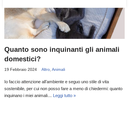
Quanto sono inquinanti gli animali
domestici?
19 Febbraio 2024
Altro
,
Animali
Io faccio attenzione all’ambiente e seguo uno stile di vita
sostenibile, per cui non posso fare a meno di chiedermi: quanto
inquinano i miei animali…
Leggi tutto »