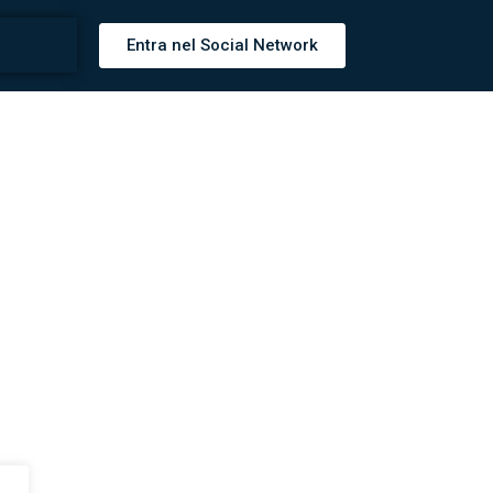
Entra nel Social Network