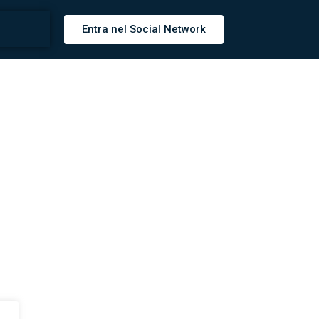
Entra nel Social Network