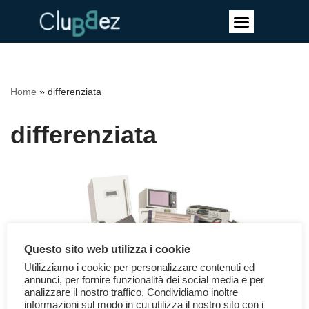
Vai
al
contenuto
Home
»
differenziata
differenziata
Questo sito web utilizza i cookie
Utilizziamo i cookie per personalizzare contenuti ed
annunci, per fornire funzionalità dei social media e per
analizzare il nostro traffico. Condividiamo inoltre
informazioni sul modo in cui utilizza il nostro sito con i